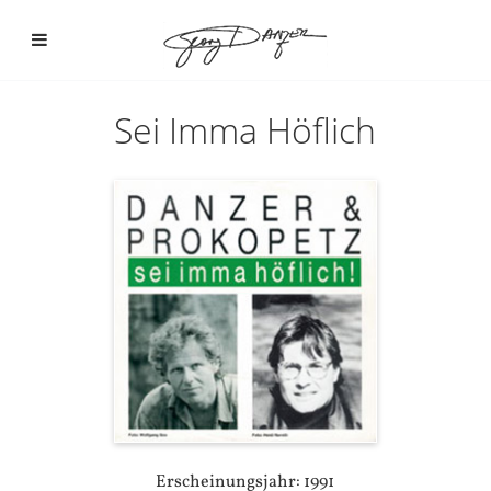
Sei Imma Höflich
Erscheinungsjahr: 1991