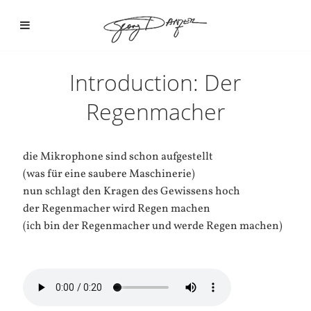
Introduction: Der
Regenmacher
die Mikrophone sind schon aufgestellt
(was für eine saubere Maschinerie)
nun schlagt den Kragen des Gewissens hoch
der Regenmacher wird Regen machen
(ich bin der Regenmacher und werde Regen machen)