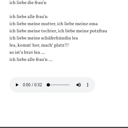
ich liebe die frau’n
ich liebe alle frau’n
ich liebe meine mutter, ich liebe meine oma
ich liebe meine tochter, ich liebe meine putzfrau
ich liebe meine schäferhündin lea
lea, komm‘ her, mach‘ platz!!!
so ist’s brav lea …
ich liebe alle frau’n …