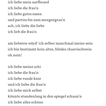
ich liebe mein surfboard
ich liebe die frau’n
ich liebe gutes essen
und parties bis zum morgengrau’n
ach, ich liebe die liebe
ich lieb die frau’n
am liebsten würd‘ ich selber manchmal meine sein
ich bin bestimmt kein altes, blödes chauvischwein
oh nein!
ich liebe meine schi
ich liebe die frau’n
ich liebe runde knie
und ich liebe die frau’n
ich liebe mich selbst
könnte stundenlang in den spiegel schaun’n
ich liebe alles schöne