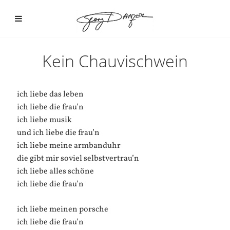
Kein Chauvischwein
ich liebe das leben
ich liebe die frau’n
ich liebe musik
und ich liebe die frau’n
ich liebe meine armbanduhr
die gibt mir soviel selbstvertrau’n
ich liebe alles schöne
ich liebe die frau’n
ich liebe meinen porsche
ich liebe die frau’n