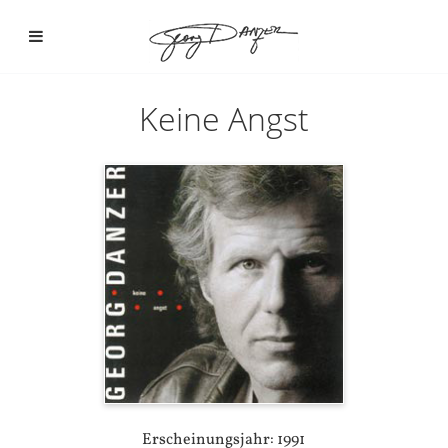
Keine Angst
Erscheinungsjahr: 1991