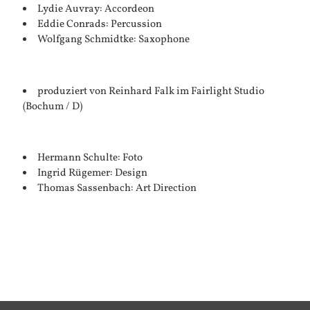
Lydie Auvray: Accordeon
Eddie Conrads: Percussion
Wolfgang Schmidtke: Saxophone
produziert von Reinhard Falk im Fairlight Studio
(Bochum / D)
Hermann Schulte: Foto
Ingrid Rügemer: Design
Thomas Sassenbach: Art Direction