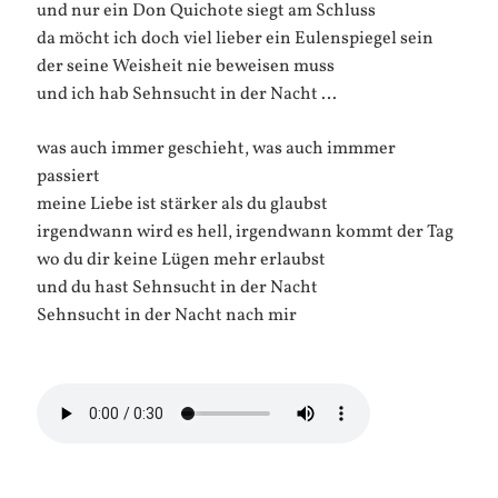
und nur ein Don Quichote siegt am Schluss
da möcht ich doch viel lieber ein Eulenspiegel sein
der seine Weisheit nie beweisen muss
und ich hab Sehnsucht in der Nacht …
was auch immer geschieht, was auch immmer
passiert
meine Liebe ist stärker als du glaubst
irgendwann wird es hell, irgendwann kommt der Tag
wo du dir keine Lügen mehr erlaubst
und du hast Sehnsucht in der Nacht
Sehnsucht in der Nacht nach mir