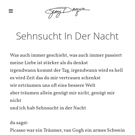
Sehnsucht In Der Nacht
Was auch immer geschieht, was auch immer passiert
meine Liebe ist stärker als du denkst
irgendwann kommt der Tag, irgendwann wird es hell
es wird Zeit das du mir vertrauen schenkst
wir erträumen uns oft eine bessere Welt
aber träumen allein genügt mir nicht, genügt mir
nicht
und ich hab Sehnsucht in der Nacht
du sagst:
Picasso war ein Träumer, van Gogh ein armes Schwein