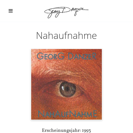
Nahaufnahme
Erscheinungsjahr: 1993